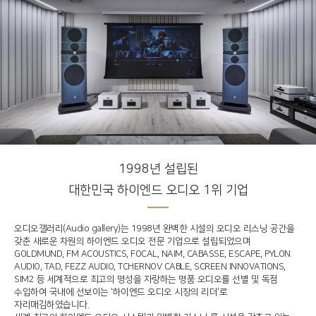
1998년 설립된
대한민국 하이엔드 오디오 1위 기업
오디오갤러리(Audio gallery)는 1998년 완벽한 시설의 오디오 리스닝 공간을
갖춘 새로운 차원의 하이엔드 오디오 전문 기업으로 설립되었으며
GOLDMUND, FM ACOUSTICS, FOCAL, NAIM, CABASSE, ESCAPE, PYLON
AUDIO, TAD, FEZZ AUDIO, TCHERNOV CABLE, SCREEN INNOVATIONS,
SIM2 등 세계적으로 최고의 명성을 자랑하는 명품 오디오를 선별 및 독점
수입하여 국내에 선보이는 ‘하이엔드 오디오 시장의 리더’로
자리매김하였습니다.