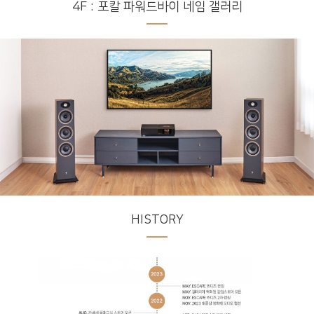
4F : 포칼 파워드바이 네임 갤러리
HISTORY