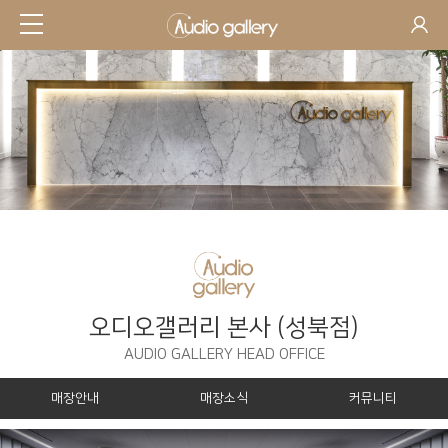
오디오갤러리 본사 (성북점)
AUDIO GALLERY HEAD OFFICE
매장안내
매장소식
커뮤니티