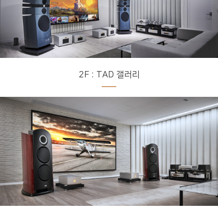
2F : TAD 갤러리