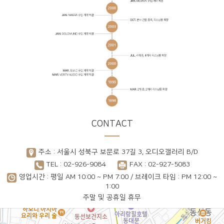
CONTACT
주소 : 서울시 성북구 보문로 37길 3, 오디오갤러리 B/D
TEL : 02-926-9084
FAX : 02-927-5083
영업시간 : 평일 AM 10:00 ~ PM 7:00 / 브레이크 타임 : PM 12:00 ~
1:00
주말 및 공휴일 휴무