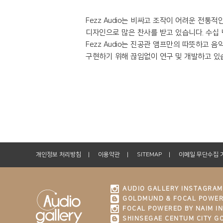
Fezz Audio는 비싸고 조작이 어려운 전
디자인으로 많은 찬사를 받고 있습니다. 수십
Fezz Audio는 진공관 앰프만의 따뜻하고
구현하기 위해 끊임없이 연구 및 개발하고 있
개인정보 처리방침
이용약관
SITEMAP
이메일 무단수집 
AUDIO GALLERY INSTAGRAM
GOLDMUND & FOCAL POWER
FOCAL POWERED BY NAIM I
SHINSEGAE CENTUM CITY 