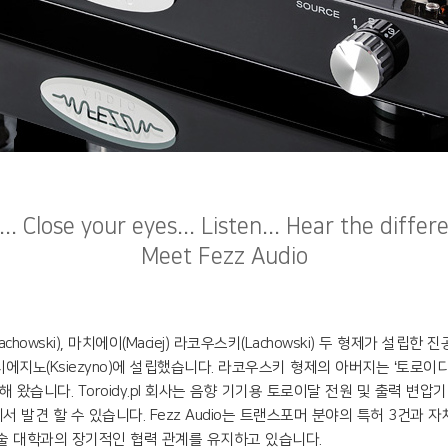
... Close your eyes... Listen... Hear the differe
Meet Fezz Audio
Lachowski), 마치에이(Maciej) 라코우스키(Lachowski) 두 형제가 설
키시에지노(Ksiezyno)에 설립했습니다. 라코우스키 형제의 아버지는 ‘토로이디(
니다. Toroidy.pl 회사는 음향 기기용 토로이달 전원 및 출력 변압기 제조
발견 할 수 있습니다. Fezz Audio는 트랜스포머 분야의 특허 3건과 
술 대학과의 장기적인 협력 관계를 유지하고 있습니다.