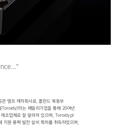
nce...”
립한 진공관 앰프 제작회사로, 폴란드 북동부
Toroidy)’라는 패밀리기업을 통해 20여년
업체로 잘 알려져 있으며, Toroidy.pl
자체 지원 풍력 발전 설비 특허를 취득하였으며,