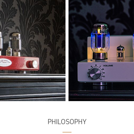
PHILOSOPHY