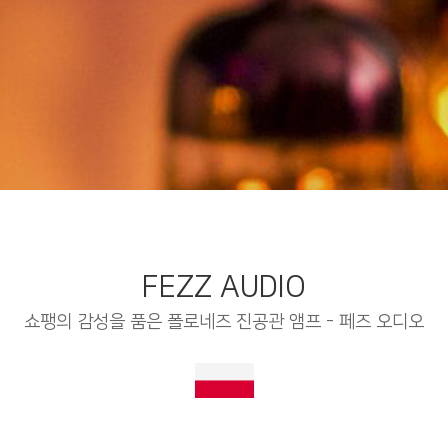
FEZZ AUDIO
쇼팽의 감성을 품은 폴로네즈 진공관 앰프 - 페즈 오디오