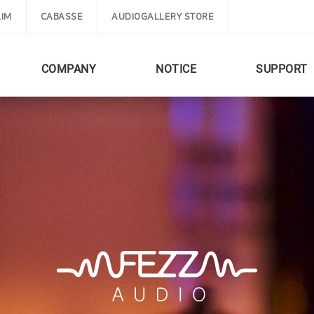
IM
CABASSE
AUDIOGALLERY STORE
COMPANY
NOTICE
SUPPORT