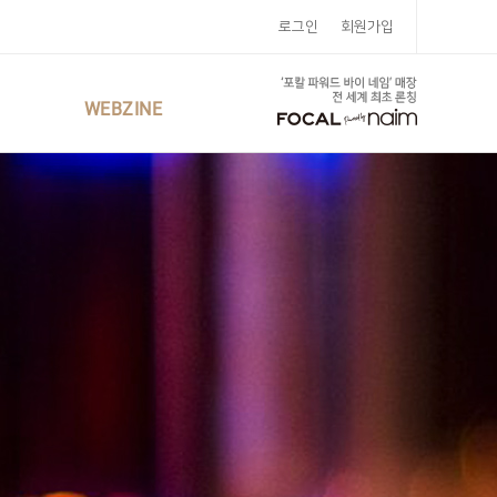
로그인
회원가입
WEBZINE