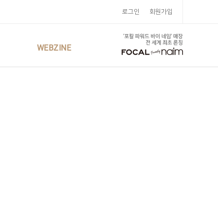
로그인
회원가입
WEBZINE