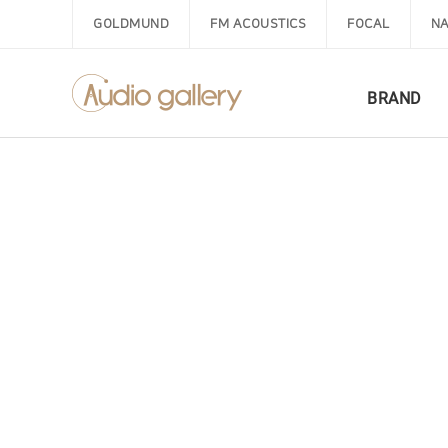
GOLDMUND
FM ACOUSTICS
FOCAL
NA
BRAND