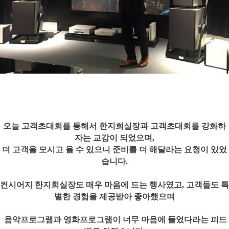
오늘 고객초대회를 통해서 한지희실장과 고객초대회를 강화하
자는 교감이 되었으며,
더 고객을 모시고 올 수 있으니 준비를 더 해달라는 요청이 있었
습니다.
컨시어지 한지희실장도 매우 마음에 드는 행사였고, 고객들도 특
별한 경험을 제공받아 좋아했으며
음악프로그램과 영화프로그램이 너무 마음에 들었다라는 피드