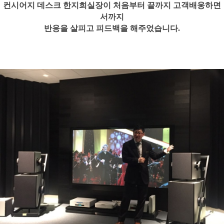
컨시어지 데스크 한지희실장이 처음부터 끝까지 고객배웅하면
서까지
반응을 살피고 피드백을 해주었습니다.