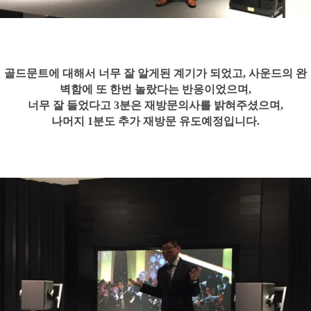
골드문트에 대해서 너무 잘 알게된 계기가 되었고, 사운드의 완
벽함에 또 한번 놀랐다는 반응이었으며,
너무 잘 들었다고 3분은 재방문의사를 밝혀주셨으며,
나머지 1분도 추가 재방문 유도예정입니다.