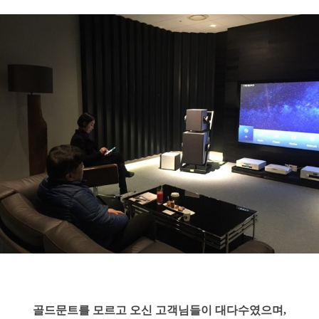
골드문트를 모르고 오신 고객님들이 대다수였으며,