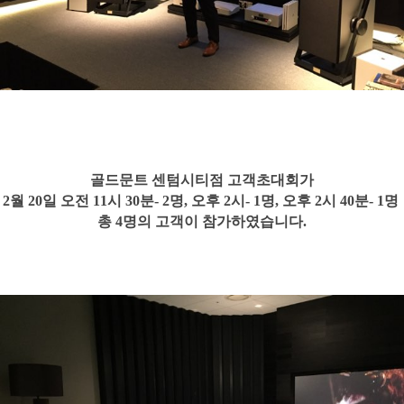
​골드문트 센텀시티점 고객초대회가
2월 20일 오전 11시 30분- 2명,
오후 2시- 1명, 오후 2시 40분- 1명
​
총 4명의 고객이 참가하였습니다.