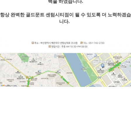
백을 하였습니다.
항상 완벽한 골드문트 센텀시티점이 될 수 있도록 더 노력하겠습
니다.