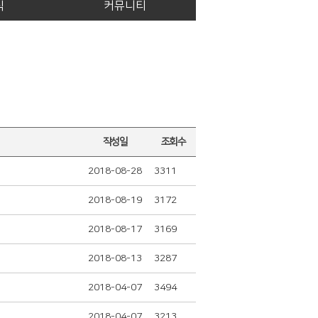
식
커뮤니티
작성일
조회수
2018-08-28
3311
2018-08-19
3172
2018-08-17
3169
2018-08-13
3287
2018-04-07
3494
2018-04-07
3213