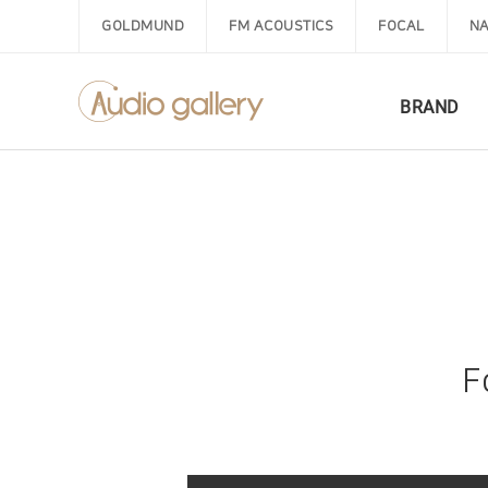
GOLDMUND
FM ACOUSTICS
FOCAL
NA
BRAND
F