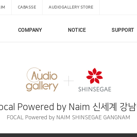
IM
CABASSE
AUDIOGALLERY STORE
COMPANY
NOTICE
SUPPORT
ocal Powered by Naim 신세계 강
FOCAL Powered by NAIM SHINSEGAE GANGNAM