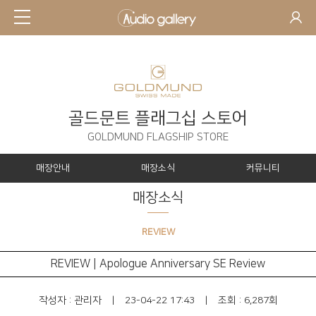
골드문트 플래그십 스토어
GOLDMUND FLAGSHIP STORE
매장안내
매장소식
커뮤니티
매장소식
REVIEW
REVIEW | Apologue Anniversary SE Review
작성자 :
관리자
|
23-04-22 17:43
|
조회 : 6,287회