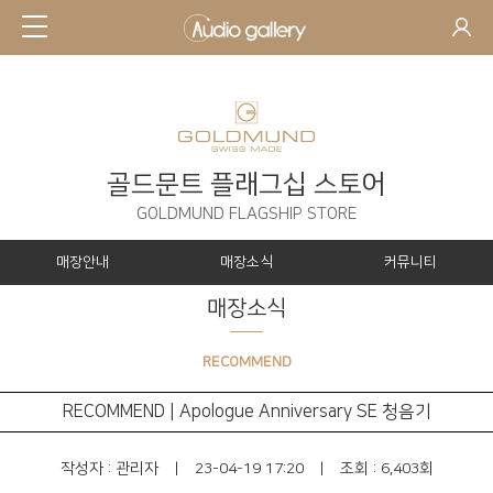
골드문트 플래그십 스토어
GOLDMUND FLAGSHIP STORE
매장안내
매장소식
커뮤니티
매장소식
RECOMMEND
RECOMMEND | Apologue Anniversary SE 청음기
작성자 :
관리자
|
23-04-19 17:20
|
조회 : 6,403회