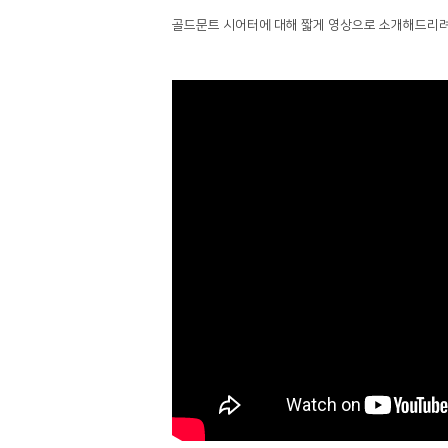
골드문트 시어터에 대해 짧게 영상으로 소개해드리려