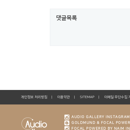
댓글목록
개인정보 처리방침
이용약관
SITEMAP
이메일 무단수집 
AUDIO GALLERY INSTAGRAM
GOLDMUND & FOCAL POWER
FOCAL POWERED BY NAIM I