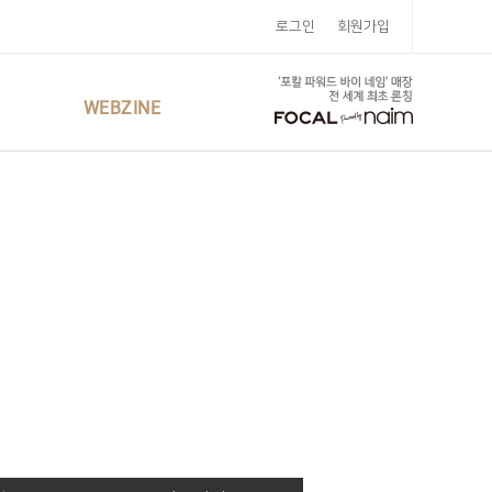
로그인
회원가입
WEBZINE