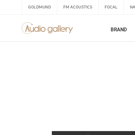
GOLDMUND
FM ACOUSTICS
FOCAL
NA
BRAND