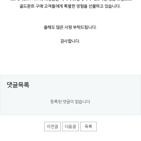
골드문트 구매 고객들에게 특별한 경험을 선물하고 있습니다.
올해도 많은 사랑 부탁드립니다.
감사합니다.
댓글목록
등록된 댓글이 없습니다.
이전글
다음글
목록