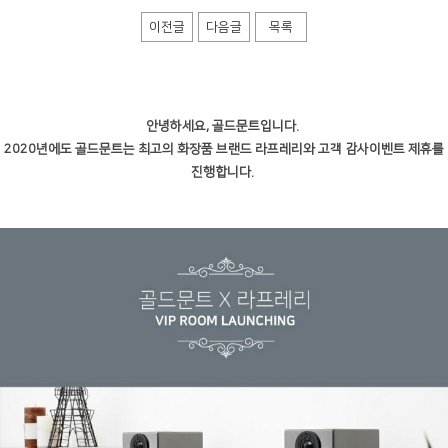
이전글
다음글
목록
안녕하세요, 골드문트입니다.
2020년에도 골드문트는 최고의 화장품 브랜드 라프레리와 고객 감사이벤트 제휴를
진행합니다.