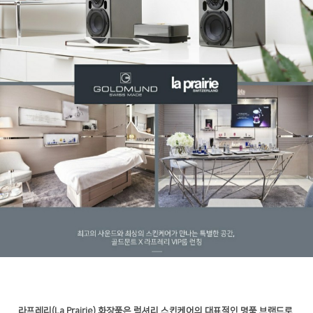
라프레리
(La Prairie)
화장품은 럭셔리 스킨케어의 대표적인 명품 브랜드로