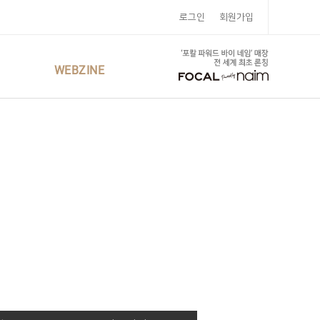
로그인
회원가입
WEBZINE