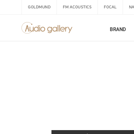
GOLDMUND
FM ACOUSTICS
FOCAL
NA
BRAND