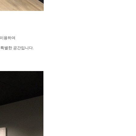
 이용하여
 특별한 공간입니다.