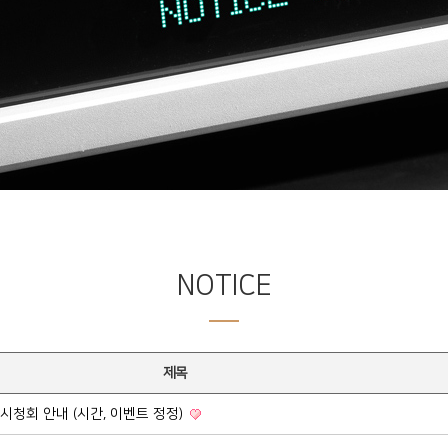
NOTICE
제목
념 시청회 안내 (시간, 이벤트 정정)