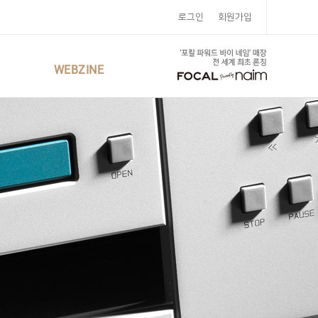
로그인
회원가입
WEBZINE