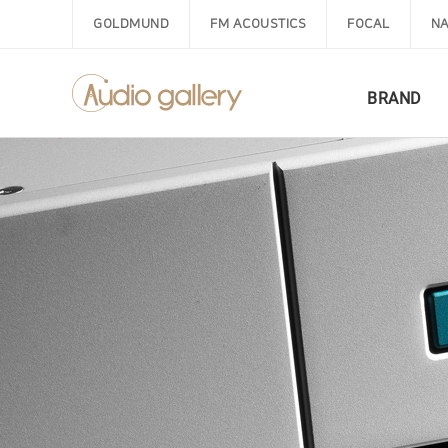
GOLDMUND
FM ACOUSTICS
FOCAL
NA
BRAND