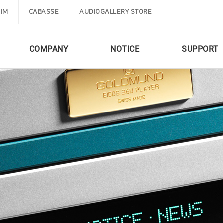
IM
CABASSE
AUDIOGALLERY STORE
COMPANY
NOTICE
SUPPORT