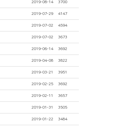
2019-08-14
3700
2019-07-29
4147
2019-07-02
4594
2019-07-02
3673
2019-06-14
3692
2019-04-08
3822
2019-03-21
3951
2019-02-25
3692
2019-02-11
3657
2019-01-31
3505
2019-01-22
3484