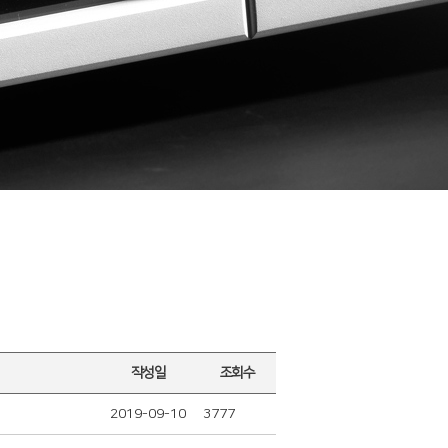
작성일
조회수
2019-09-10
3777