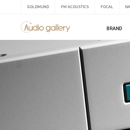
GOLDMUND
FM ACOUSTICS
FOCAL
NA
BRAND