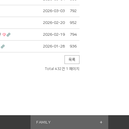
2026-03-03
792
2026-02-20
952
!
2026-02-19
794
2026-01-28
936
목록
Total 432건
1 페이지
+
FAMILY