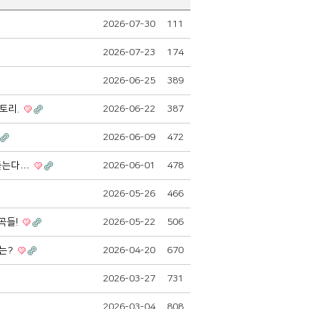
2026-07-30
111
2026-07-23
174
2026-06-25
389
스토리.
2026-06-22
387
2026-06-09
472
 듣는다…
2026-06-01
478
2026-05-26
466
명곡들!
2026-05-22
506
유는?
2026-04-20
670
2026-03-27
731
2026-03-04
808