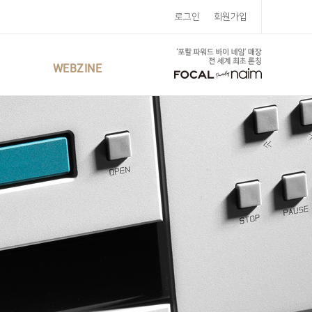
로그인
회원가입
WEBZINE