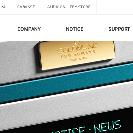
IM
CABASSE
AUDIOGALLERY STORE
COMPANY
NOTICE
SUPPORT