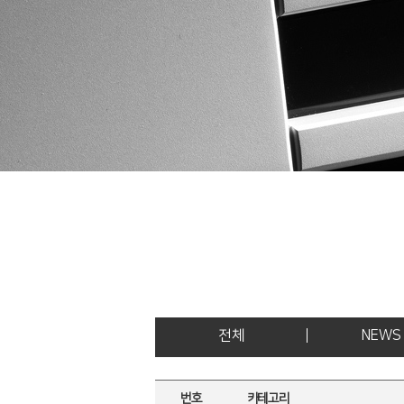
전체
NEWS
번호
카테고리