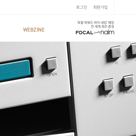
로그인
회원가입
WEBZINE