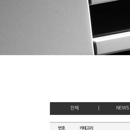
전체
NEWS
번호
카테고리