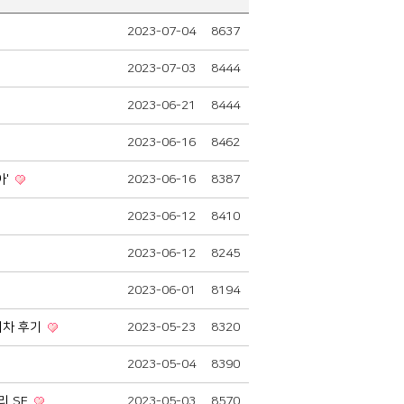
2023-07-04
8637
2023-07-03
8444
2023-06-21
8444
2023-06-16
8462
아'
2023-06-16
8387
2023-06-12
8410
2023-06-12
8245
2023-06-01
8194
회차 후기
2023-05-23
8320
2023-05-04
8390
리 SE
2023-05-03
8570