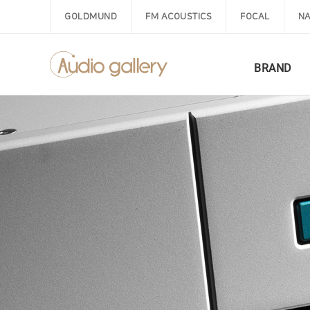
GOLDMUND
FM ACOUSTICS
FOCAL
NA
BRAND