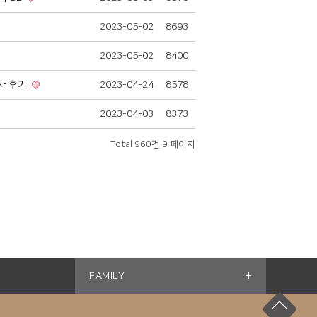
2023-05-02
8693
2023-05-02
8400
행사 후기
2023-04-24
8578
2023-04-03
8373
Total 960건
9 페이지
+
FAMILY