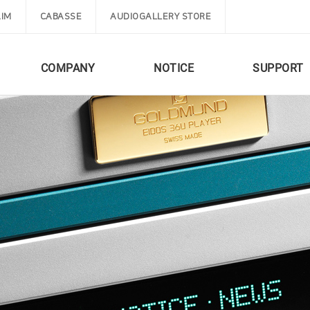
IM
CABASSE
AUDIOGALLERY STORE
COMPANY
NOTICE
SUPPORT