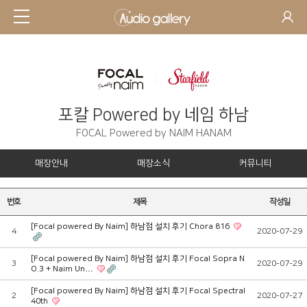
포칼 Powered by 네임 하남
FOCAL Powered by NAIM HANAM
매장안내
매장소식
커뮤니티
번호
제목
작성일
[Focal powered By Naim] 하남점 설치 후기 Chora 816
4
2020-07-29
[Focal powered By Naim] 하남점 설치 후기 Focal Sopra N
3
2020-07-29
O.3 + Naim Un…
[Focal powered By Naim] 하남점 설치 후기 Focal Spectral
2
2020-07-27
40th