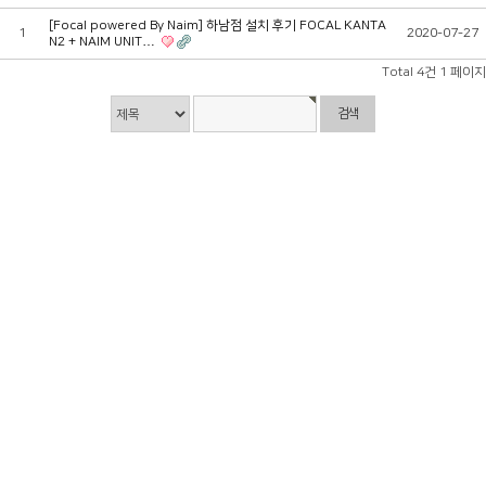
[Focal powered By Naim] 하남점 설치 후기 FOCAL KANTA
1
2020-07-27
N2 + NAIM UNIT…
Total 4건
1 페이지