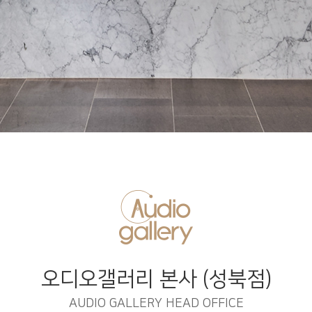
오디오갤러리 본사 (성북점)
AUDIO GALLERY HEAD OFFICE