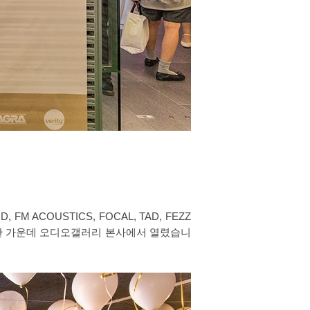
ACOUSTICS, FOCAL, TAD, FEZZ
 15명이 참석한 가운데 오디오갤러리 본사에서 열렸습니