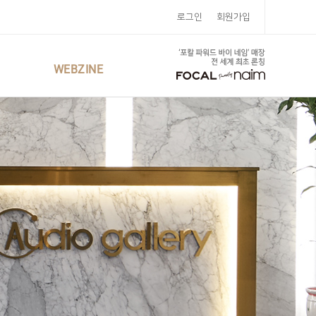
로그인
회원가입
WEBZINE