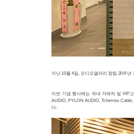
지난 10월 4일, 오디오갤러리 창립 20주년
이번 기념 행사에는 국내 거래처 및 VIP고객 
AUDIO, PYLON AUDIO, Tchernov 
다.