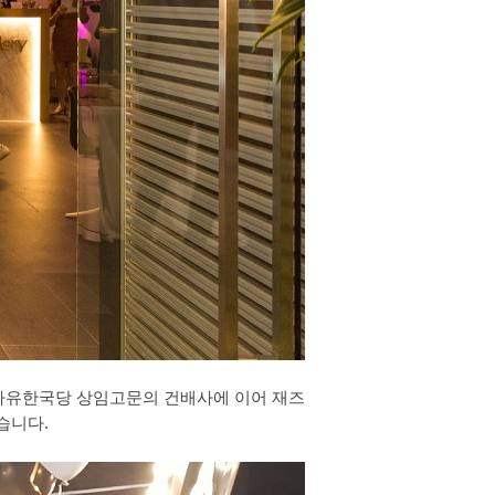
 자유한국당 상임고문의 건배사에 이어 재즈
습니다.