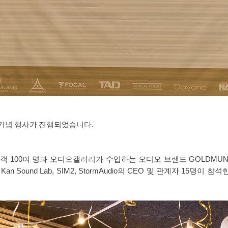
 기념 행사가 진행되었습니다. 
100여 명과 오디오갤러리가 수입하는 오디오 브랜드 GOLDMUND, FM 
Cable, Kan Sound Lab, SIM2, StormAudio의 CEO 및 관계자