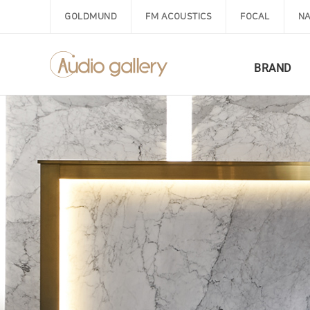
GOLDMUND
FM ACOUSTICS
FOCAL
NA
BRAND