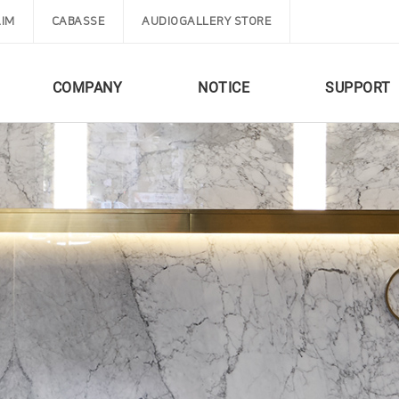
IM
CABASSE
AUDIOGALLERY STORE
COMPANY
NOTICE
SUPPORT