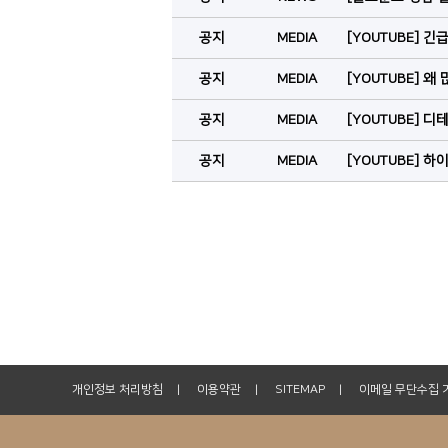
공지
MEDIA
[YOUTUBE] 
공지
MEDIA
[YOUTUBE] 왜 많
공지
MEDIA
[YOUTUBE]
공지
MEDIA
[YOUTUBE] 하
개인정보 처리방침
이용약관
SITEMAP
이메일 무단수집 