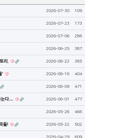
2026-07-30
109
2026-07-23
173
2026-07-06
286
2026-06-25
387
스토리.
2026-06-22
385
율'
2026-06-16
404
2026-06-09
471
 듣는다…
2026-06-01
477
2026-05-26
466
명곡들!
2026-05-22
502
2026-04-29
609