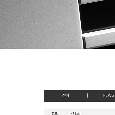
전체
NEWS
번호
카테고리