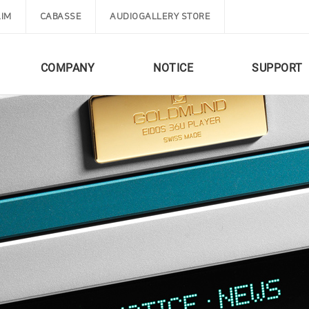
IM
CABASSE
AUDIOGALLERY STORE
COMPANY
NOTICE
SUPPORT