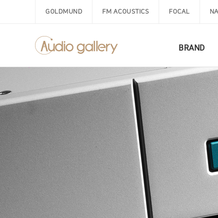
GOLDMUND
FM ACOUSTICS
FOCAL
NA
BRAND