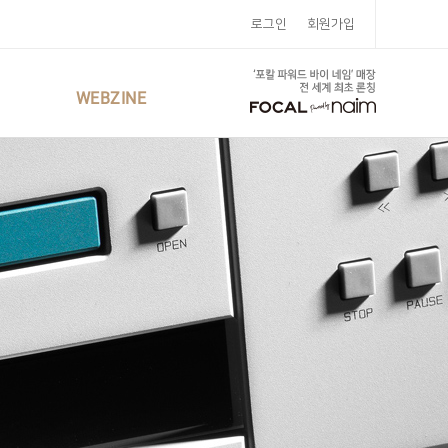
로그인
회원가입
WEBZINE