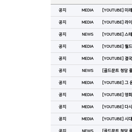
공지
MEDIA
[YOUTUBE] 
공지
MEDIA
[YOUTUBE]
공지
NEWS
[YOUTUBE]
공지
MEDIA
[YOUTUBE] 
공지
MEDIA
[YOUTUBE]
공지
NEWS
[골드문트 청담 플
공지
MEDIA
[YOUTUBE] 
공지
MEDIA
[YOUTUBE] 
공지
MEDIA
[YOUTUBE] 다
공지
MEDIA
[YOUTUBE] 
공지
NEWS
[골드문트 청담 플