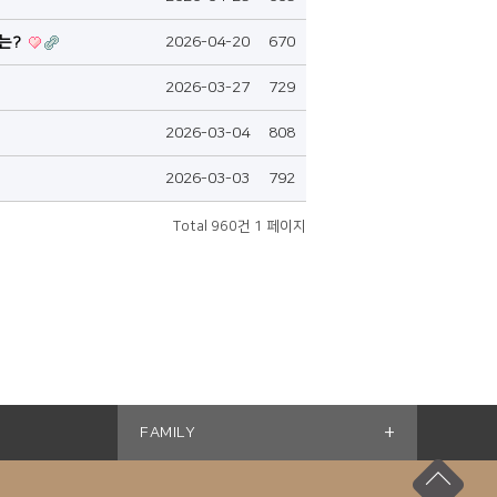
유는?
2026-04-20
670
2026-03-27
729
2026-03-04
808
2026-03-03
792
Total 960건
1 페이지
+
FAMILY